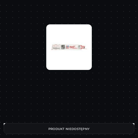
PRODUKT NIEDOSTĘPNY