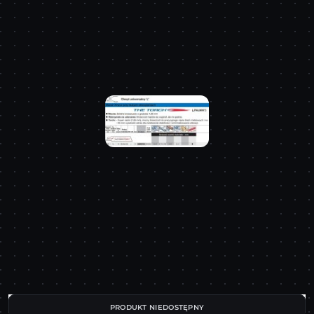
PRODUKT NIEDOSTĘPNY