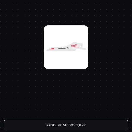
PRODUKT NIEDOSTĘPNY