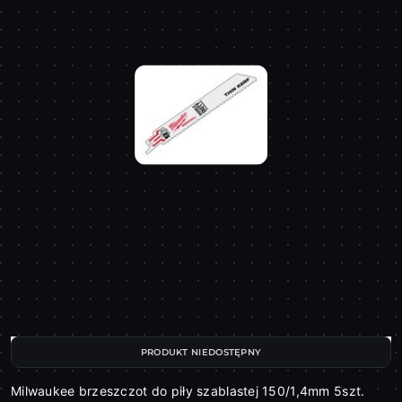
PRODUKT NIEDOSTĘPNY
Milwaukee brzeszczot do piły szablastej 150/1,4mm 5szt.