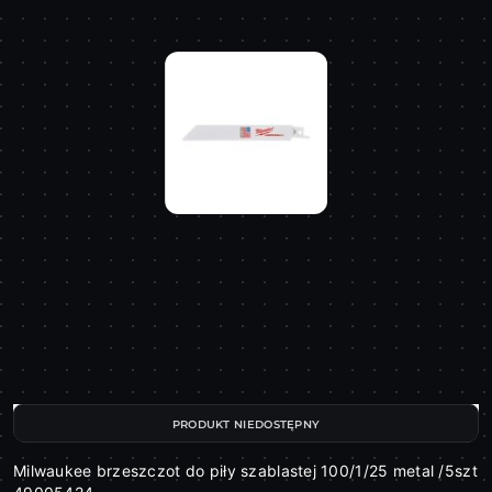
PRODUKT NIEDOSTĘPNY
Milwaukee brzeszczot do piły szablastej 100/1/25 metal /5szt