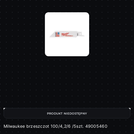
PRODUKT NIEDOSTĘPNY
Milwaukee brzeszczot 100/4,2/6 /5szt. 49005460