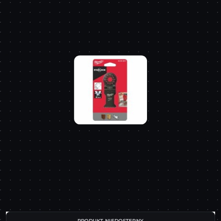
PRODUKT NIEDOSTĘPNY