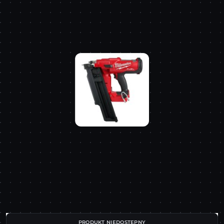
PRODUKT NIEDOSTĘPNY