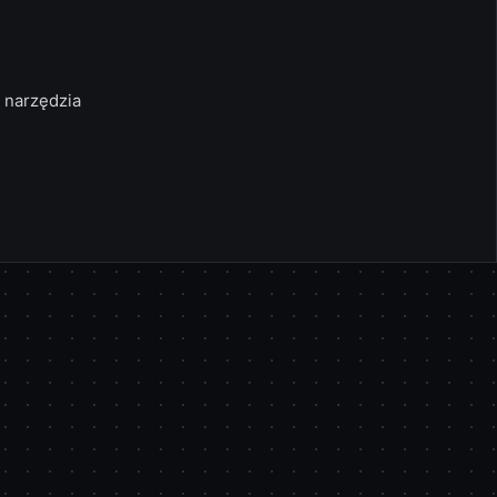
 narzędzia