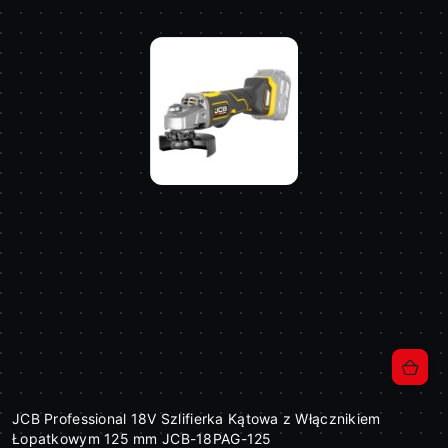
JCB Professional 18V Szlifierka Kątowa z Włącznikiem
Łopatkowym 125 mm JCB-18PAG-125