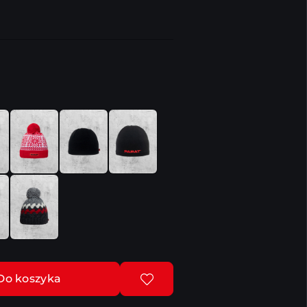
Do koszyka