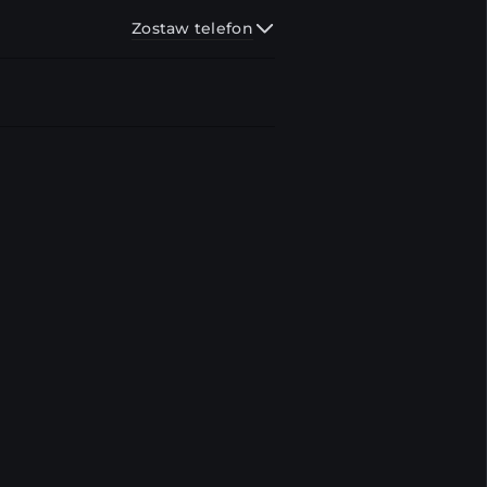
Zostaw telefon
Wyślij