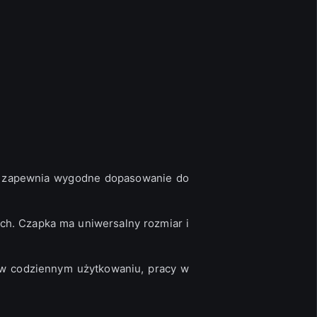
ura zapewnia wygodne dopasowanie do
ch. Czapka ma uniwersalny rozmiar i
w codziennym użytkowaniu, pracy w